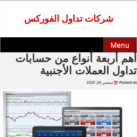
Skip
to
content
شركات تداول الفوركس
Menu
أهم أربعة أنواع من حسابات
تداول العملات الأجنبية
Posted on
سبتمبر 26, 2020